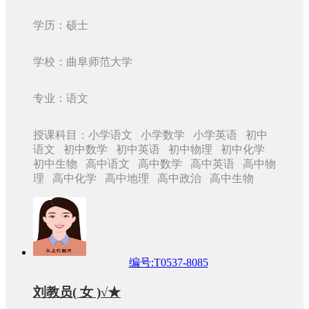
学历：硕士
学校：曲阜师范大学
专业：语文
授课科目：小学语文 小学数学 小学英语 初中
语文 初中数学 初中英语 初中物理 初中化学
初中生物 高中语文 高中数学 高中英语 高中物
理 高中化学 高中地理 高中政治 高中生物
编号:T0537-8085
刘教员( 女 )√★