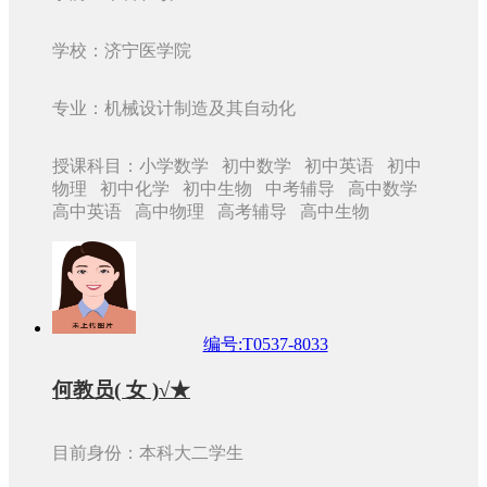
学校：济宁医学院
专业：机械设计制造及其自动化
授课科目：小学数学 初中数学 初中英语 初中
物理 初中化学 初中生物 中考辅导 高中数学
高中英语 高中物理 高考辅导 高中生物
编号:T0537-8033
何教员( 女 )√★
目前身份：本科大二学生