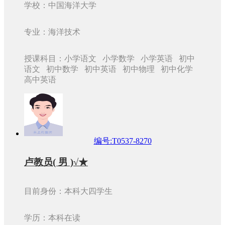
学校：中国海洋大学
专业：海洋技术
授课科目：小学语文 小学数学 小学英语 初中
语文 初中数学 初中英语 初中物理 初中化学
高中英语
编号:T0537-8270
卢教员( 男 )√★
目前身份：本科大四学生
学历：本科在读