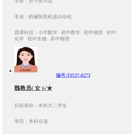
学校：济宁医学院
专业：机械制造机器自动化
授课科目：小学数学 初中数学 初中物理 初中
化学 初中生物 高中物理
编号:T0537-8273
魏教员( 女 )√★
目前身份：本科大二学生
学历：本科在读