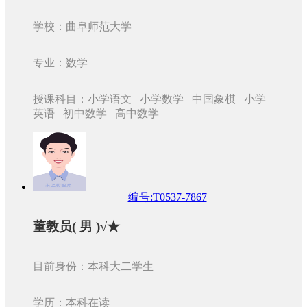
学校：曲阜师范大学
专业：数学
授课科目：小学语文 小学数学 中国象棋 小学
英语 初中数学 高中数学
编号:T0537-7867
董教员( 男 )√★
目前身份：本科大二学生
学历：本科在读