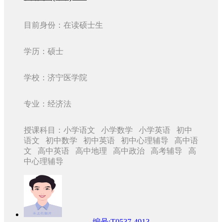
目前身份：在读硕士生
学历：硕士
学校：济宁医学院
专业：经济法
授课科目：小学语文 小学数学 小学英语 初中
语文 初中数学 初中英语 初中心理辅导 高中语
文 高中英语 高中地理 高中政治 高考辅导 高
中心理辅导
编号:T0537-4913