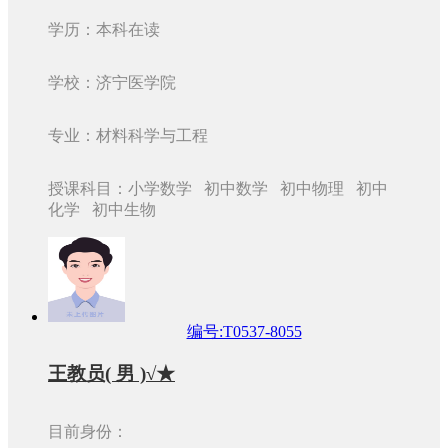
学历：本科在读
学校：济宁医学院
专业：材料科学与工程
授课科目：小学数学 初中数学 初中物理 初中
化学 初中生物
编号:T0537-8055
王教员( 男 )√★
目前身份：