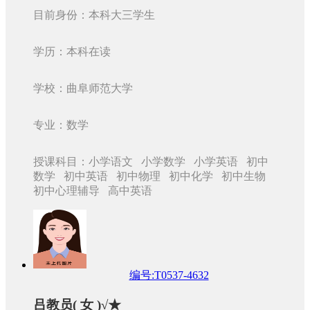
目前身份：本科大三学生
学历：本科在读
学校：曲阜师范大学
专业：数学
授课科目：小学语文 小学数学 小学英语 初中
数学 初中英语 初中物理 初中化学 初中生物
初中心理辅导 高中英语
编号:T0537-4632
吕教员( 女 )√★