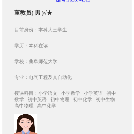
董教员( 男 )√★
目前身份：本科大三学生
学历：本科在读
学校：曲阜师范大学
专业：电气工程及其自动化
授课科目：小学语文 小学数学 小学英语 初中
数学 初中英语 初中物理 初中化学 初中生物
高中物理 高中化学