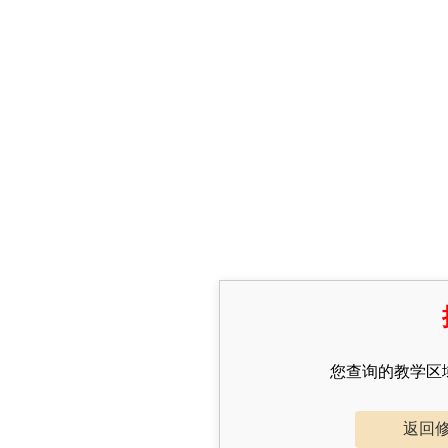
您查询的教学区
返回