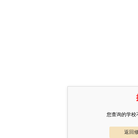
您查询的学校
返回