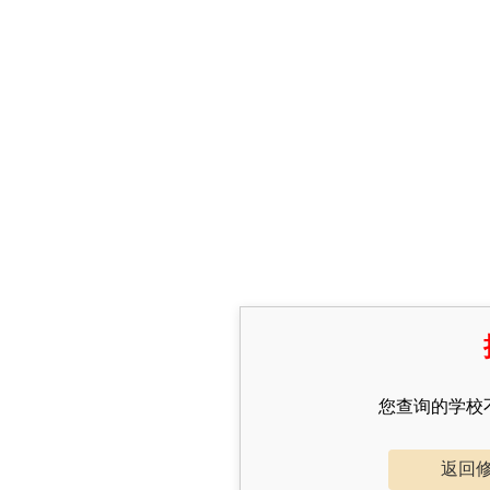
您查询的学校
返回