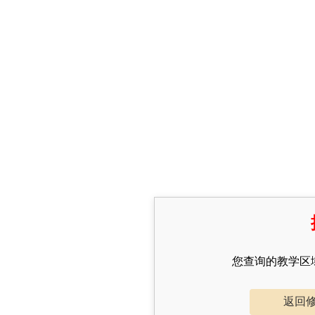
您查询的教学区
返回